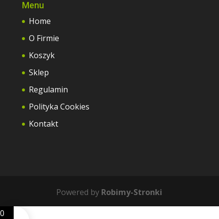
Menu
Home
O Firmie
Koszyk
Sklep
Regulamin
Polityka Cookies
Kontakt
Powered by
Robimy-Stronki
0