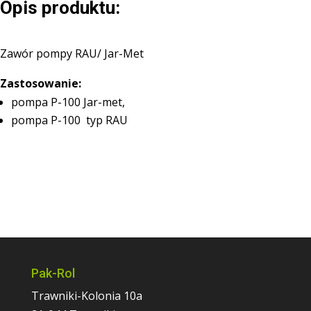
Opis produktu:
Zawór pompy RAU/ Jar-Met
Zastosowanie:
pompa P-100 Jar-met,
pompa P-100 typ RAU
Pak-Rol
Trawniki-Kolonia 10a