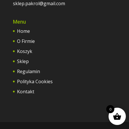
sklep.pakrol@gmail.com
Menu
Home
O Firmie
Koszyk
Sklep
Regulamin
Polityka Cookies
Kontakt
0