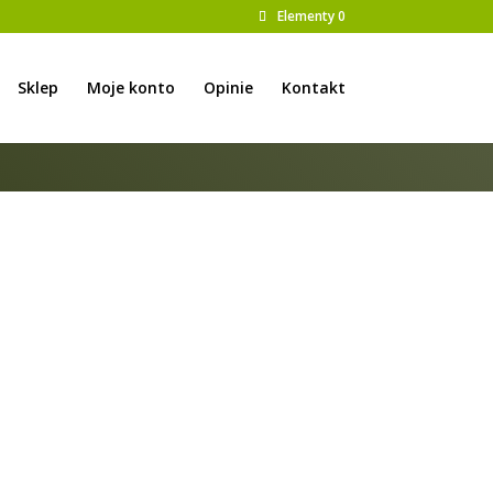
Elementy 0
Sklep
Moje konto
Opinie
Kontakt