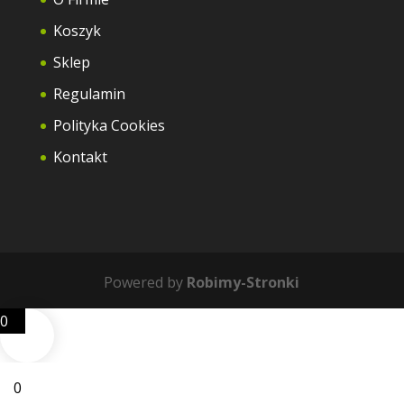
Koszyk
Sklep
Regulamin
Polityka Cookies
Kontakt
Powered by
Robimy-Stronki
0
0