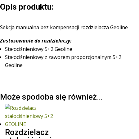
Opis produktu:
Sekcja manualna bez kompensacji rozdzielacza Geoline
Zastosowanie do rozdzielaczy:
Stałociśnieniowy 5+2 Geoline
Stałociśnieniowy z zaworem proporcjonalnym 5+2
Geoline
Może spodoba się również…
Rozdzielacz