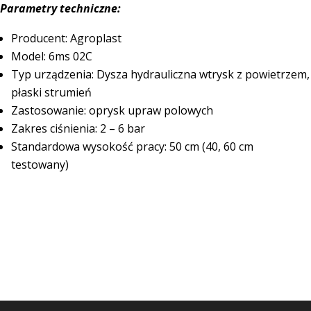
Parametry techniczne:
Producent: Agroplast
Model: 6ms 02C
Typ urządzenia: Dysza hydrauliczna wtrysk z powietrzem,
płaski strumień
Zastosowanie: oprysk upraw polowych
Zakres ciśnienia: 2 – 6 bar
Standardowa wysokość pracy: 50 cm (40, 60 cm
testowany)