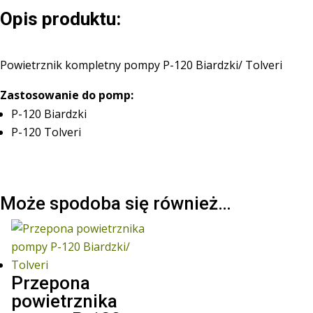
Tolveri
Opis produktu:
Powietrznik kompletny pompy P-120 Biardzki/ Tolveri
Zastosowanie do pomp:
P-120 Biardzki
P-120 Tolveri
Może spodoba się również…
Przepona
powietrznika