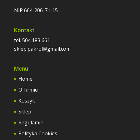
NIP 664-206-71-15
Kontakt
tel. 504 183 661
sklep.pakrol@gmail.com
Menu
Home
O Firmie
Koszyk
Sklep
Regulamin
Polityka Cookies