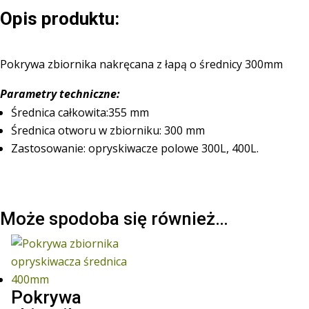
Opis produktu:
Pokrywa zbiornika nakręcana z łapą o średnicy 300mm
Parametry techniczne:
Średnica całkowita:355 mm
Średnica otworu w zbiorniku: 300 mm
Zastosowanie: opryskiwacze polowe 300L, 400L.
Może spodoba się również…
Pokrywa