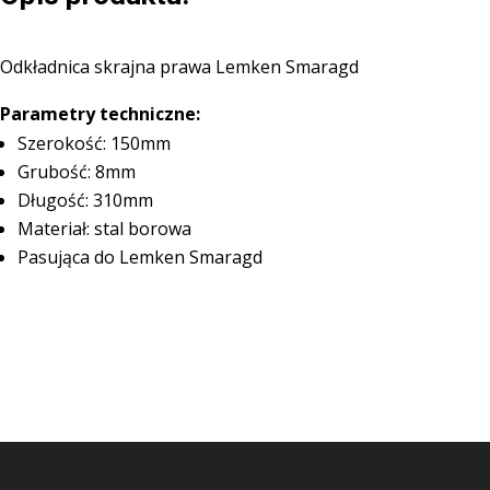
Odkładnica skrajna prawa Lemken Smaragd
Parametry techniczne:
Szerokość: 150mm
Grubość: 8mm
Długość: 310mm
Materiał: stal borowa
Pasująca do Lemken Smaragd