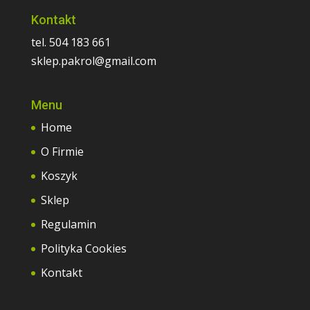
Kontakt
tel. 504 183 661
sklep.pakrol@gmail.com
Menu
Home
O Firmie
Koszyk
Sklep
Regulamin
Polityka Cookies
Kontakt