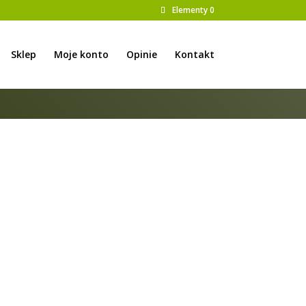
Elementy 0
Sklep
Moje konto
Opinie
Kontakt