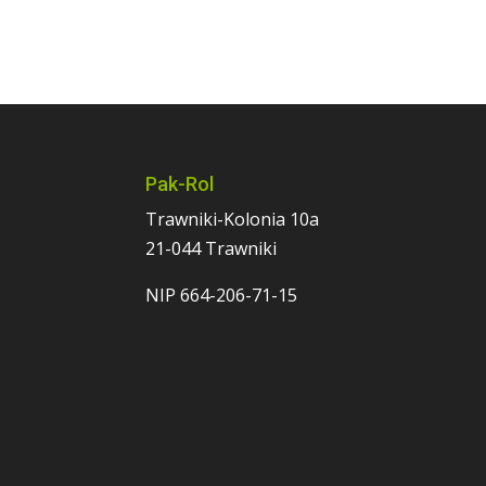
Pak-Rol
Trawniki-Kolonia 10a
21-044 Trawniki
NIP 664-206-71-15