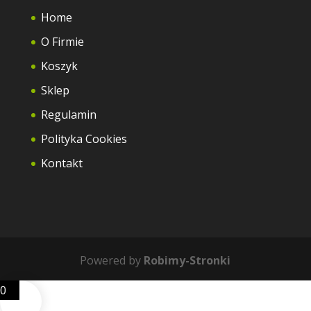
Home
O Firmie
Koszyk
Sklep
Regulamin
Polityka Cookies
Kontakt
Powered by
Robimy-Stronki
0