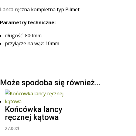
Lanca ręczna kompletna typ Pilmet
Parametry techniczne:
długość: 800mm
przyłącze na wąż: 10mm
Może spodoba się również…
Końcówka lancy
ręcznej kątowa
27,00
zł