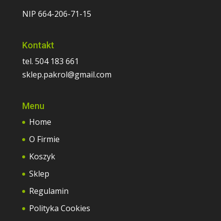
NIP 664-206-71-15
Kontakt
tel. 504 183 661
sklep.pakrol@gmail.com
Menu
Home
O Firmie
Koszyk
Sklep
Regulamin
Polityka Cookies