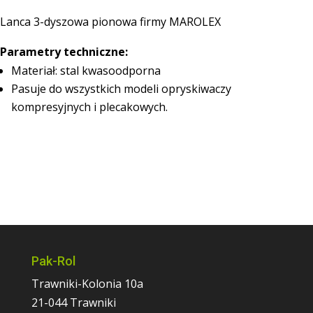
Lanca 3-dyszowa pionowa firmy MAROLEX
Parametry techniczne:
Materiał: stal kwasoodporna
Pasuje do wszystkich modeli opryskiwaczy
kompresyjnych i plecakowych.
Pak-Rol
Trawniki-Kolonia 10a
21-044 Trawniki