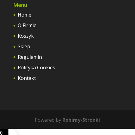
Menu
Home
O Firmie
Koszyk
Sklep
Regulamin
Polityka Cookies
Kontakt
Powered by
Robimy-Stronki
0