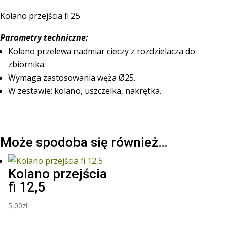
Kolano przejścia fi 25
Parametry techniczne:
Kolano przelewa nadmiar cieczy z rozdzielacza do
zbiornika.
Wymaga zastosowania węża Ø25.
W zestawie: kolano, uszczelka, nakrętka.
Może spodoba się również…
Kolano przejścia
fi 12,5
5,00
zł