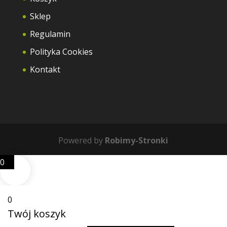
Sklep
Regulamin
Polityka Cookies
Kontakt
Powered by
Robimy-Stronki
0
0
Twój koszyk