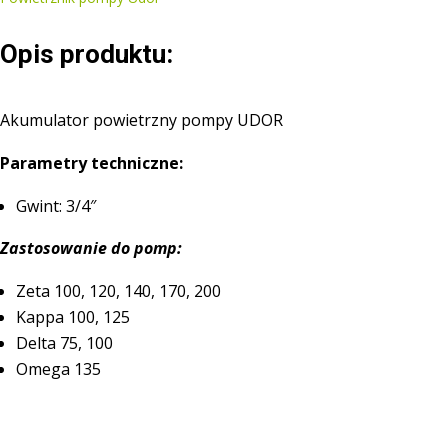
Opis produktu:
Akumulator powietrzny pompy UDOR
Parametry techniczne:
Gwint: 3/4″
Zastosowanie do pomp:
Zeta 100, 120, 140, 170, 200
Kappa 100, 125
Delta 75, 100
Omega 135