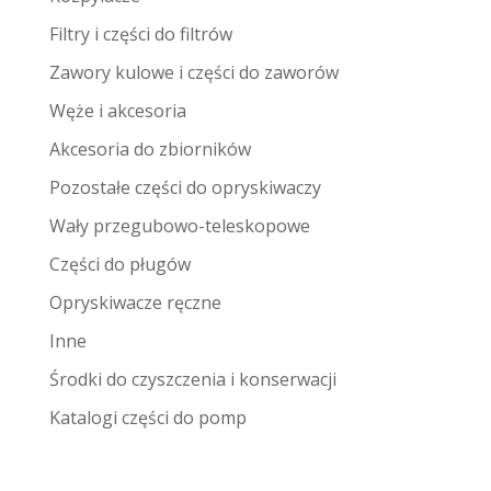
Filtry i części do filtrów
Zawory kulowe i części do zaworów
Węże i akcesoria
Akcesoria do zbiorników
Pozostałe części do opryskiwaczy
Wały przegubowo-teleskopowe
Części do pługów
Opryskiwacze ręczne
Inne
Środki do czyszczenia i konserwacji
Katalogi części do pomp