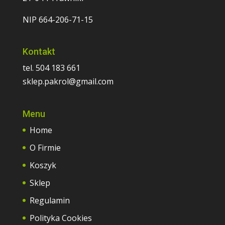
NIP 664-206-71-15
Kontakt
tel. 504 183 661
sklep.pakrol@gmail.com
Menu
Home
O Firmie
Koszyk
Sklep
Regulamin
Polityka Cookies