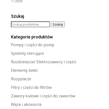
17,00
zł
Szukaj
Szukaj:
Szukaj
Kategorie produktów
Pompy i części do pomp
Systemy sterujące
Rozdzielacze/ Elektrozawory i części
Elementy belki
Rozpylacze
Filtry i części do filtrów
Zawory kulowe i części do zaworów
Węże i akcesoria