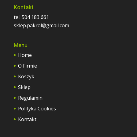
Kontakt
tel. 504 183 661
sklep.pakrol@gmail.com
Menu
Home
O Firmie
Koszyk
Sklep
Regulamin
Polityka Cookies
Kontakt