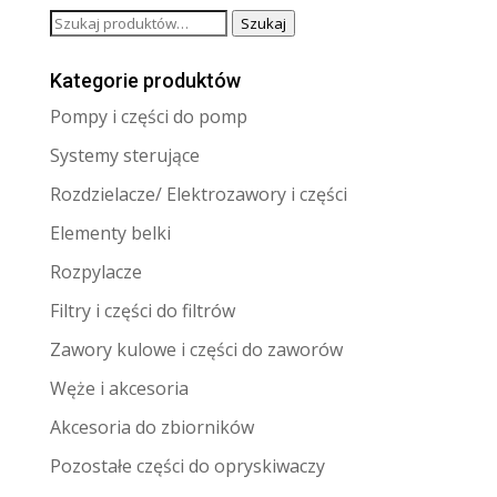
Szukaj:
Szukaj
Kategorie produktów
Pompy i części do pomp
Systemy sterujące
Rozdzielacze/ Elektrozawory i części
Elementy belki
Rozpylacze
Filtry i części do filtrów
Zawory kulowe i części do zaworów
Węże i akcesoria
Akcesoria do zbiorników
Pozostałe części do opryskiwaczy