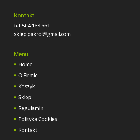
Kontakt
tel. 504 183 661
sklep.pakrol@gmail.com
Menu
Home
O Firmie
Koszyk
Sklep
Regulamin
Polityka Cookies
Kontakt