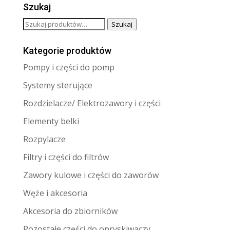
Szukaj
Szukaj:
Szukaj
Kategorie produktów
Pompy i części do pomp
Systemy sterujące
Rozdzielacze/ Elektrozawory i części
Elementy belki
Rozpylacze
Filtry i części do filtrów
Zawory kulowe i części do zaworów
Węże i akcesoria
Akcesoria do zbiorników
Pozostałe części do opryskiwaczy