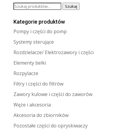
Szukaj:
Szukaj
Kategorie produktów
Pompy i części do pomp
Systemy sterujące
Rozdzielacze/ Elektrozawory i części
Elementy belki
Rozpylacze
Filtry i części do filtrów
Zawory kulowe i części do zaworów
Węże i akcesoria
Akcesoria do zbiorników
Pozostałe części do opryskiwaczy