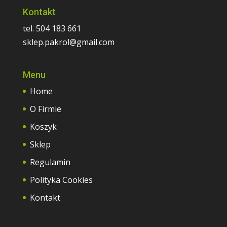
Kontakt
tel. 504 183 661
sklep.pakrol@gmail.com
Menu
Home
O Firmie
Koszyk
Sklep
Regulamin
Polityka Cookies
Kontakt