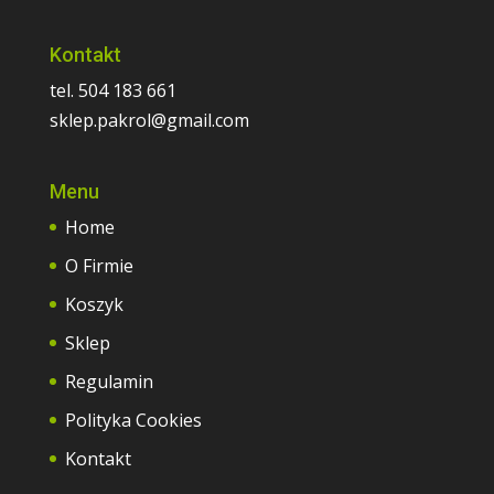
Kontakt
tel. 504 183 661
sklep.pakrol@gmail.com
Menu
Home
O Firmie
Koszyk
Sklep
Regulamin
Polityka Cookies
Kontakt