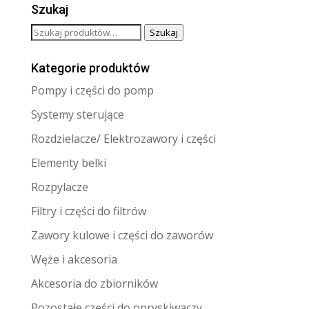
Szukaj
Szukaj:
Szukaj
Kategorie produktów
Pompy i części do pomp
Systemy sterujące
Rozdzielacze/ Elektrozawory i części
Elementy belki
Rozpylacze
Filtry i części do filtrów
Zawory kulowe i części do zaworów
Węże i akcesoria
Akcesoria do zbiorników
Pozostałe części do opryskiwaczy