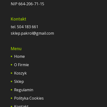
NIP 664-206-71-15
Kontakt
tel. 504 183 661
sklep.pakrol@gmail.com
Menu
Home
O Firmie
Koszyk
Sklep
Regulamin
Polityka Cookies
Kontakt