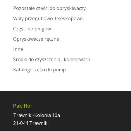
Pozostałe części do opryskiwaczy
Wały przegubowo-teleskopowe
Części do pługów
Opryskiwacze ręczne
Inne
Środki do czyszczenia i konserwacji
Katalogi części do pomp
Pak-Rol
Trawniki-Kolonia 10a
21-044 Trawniki