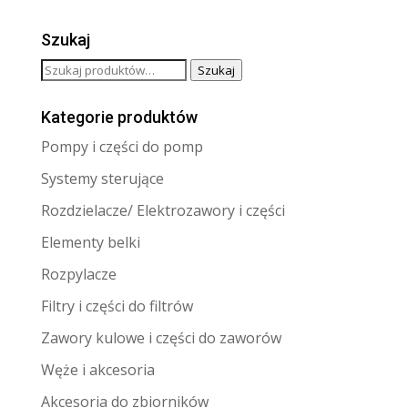
Szukaj
Szukaj:
Szukaj
Kategorie produktów
Pompy i części do pomp
Systemy sterujące
Rozdzielacze/ Elektrozawory i części
Elementy belki
Rozpylacze
Filtry i części do filtrów
Zawory kulowe i części do zaworów
Węże i akcesoria
Akcesoria do zbiorników