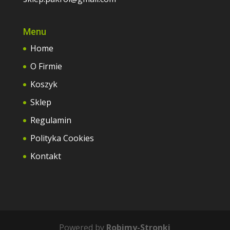
Menu
Home
O Firmie
Koszyk
Sklep
Regulamin
Polityka Cookies
Kontakt
Powered by
Robimy-Stronki