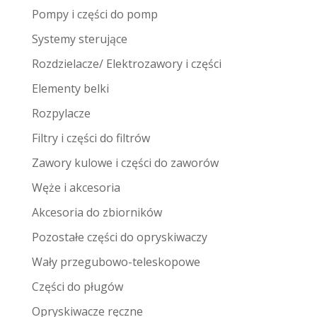
Pompy i części do pomp
Systemy sterujące
Rozdzielacze/ Elektrozawory i części
Elementy belki
Rozpylacze
Filtry i części do filtrów
Zawory kulowe i części do zaworów
Węże i akcesoria
Akcesoria do zbiorników
Pozostałe części do opryskiwaczy
Wały przegubowo-teleskopowe
Części do pługów
Opryskiwacze ręczne