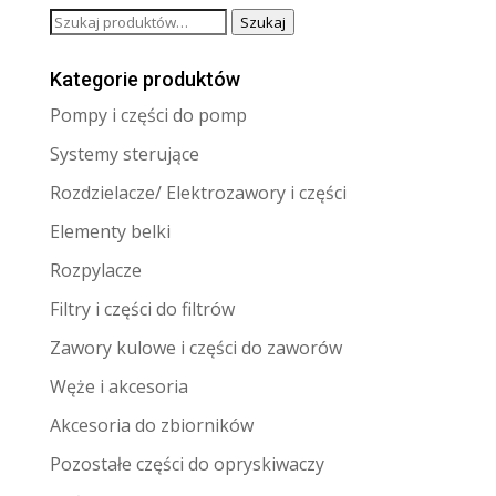
Szukaj:
Szukaj
Kategorie produktów
Pompy i części do pomp
Systemy sterujące
Rozdzielacze/ Elektrozawory i części
Elementy belki
Rozpylacze
Filtry i części do filtrów
Zawory kulowe i części do zaworów
Węże i akcesoria
Akcesoria do zbiorników
Pozostałe części do opryskiwaczy