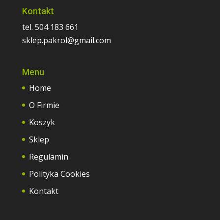
Kontakt
tel. 504 183 661
sklep.pakrol@gmail.com
Menu
Home
O Firmie
Koszyk
Sklep
Regulamin
Polityka Cookies
Kontakt