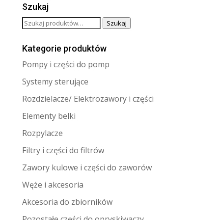
Szukaj
Szukaj:
Szukaj
Kategorie produktów
Pompy i części do pomp
Systemy sterujące
Rozdzielacze/ Elektrozawory i części
Elementy belki
Rozpylacze
Filtry i części do filtrów
Zawory kulowe i części do zaworów
Węże i akcesoria
Akcesoria do zbiorników
Pozostałe części do opryskiwaczy