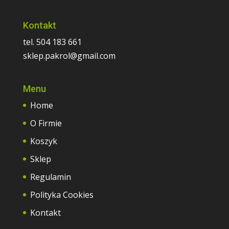
Kontakt
tel. 504 183 661
sklep.pakrol@gmail.com
Menu
Home
O Firmie
Koszyk
Sklep
Regulamin
Polityka Cookies
Kontakt