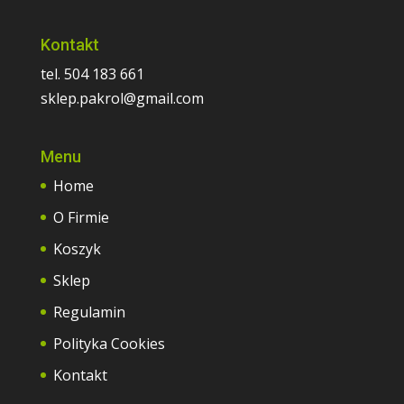
Kontakt
tel. 504 183 661
sklep.pakrol@gmail.com
Menu
Home
O Firmie
Koszyk
Sklep
Regulamin
Polityka Cookies
Kontakt