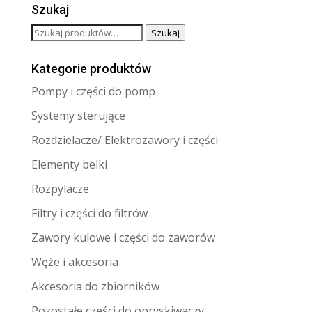
Szukaj
Szukaj:
Szukaj
Kategorie produktów
Pompy i części do pomp
Systemy sterujące
Rozdzielacze/ Elektrozawory i części
Elementy belki
Rozpylacze
Filtry i części do filtrów
Zawory kulowe i części do zaworów
Węże i akcesoria
Akcesoria do zbiorników
Pozostałe części do opryskiwaczy