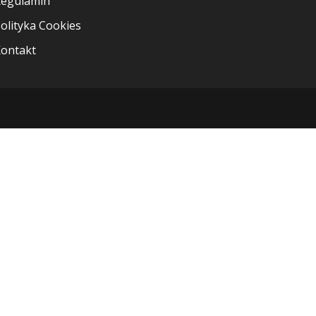
egulamin
olityka Cookies
ontakt