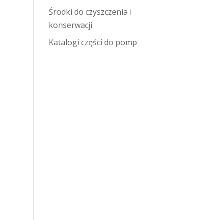
Środki do czyszczenia i
konserwacji
Katalogi części do pomp