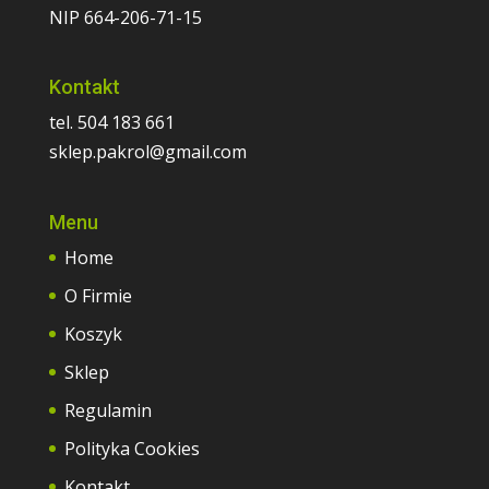
NIP 664-206-71-15
Kontakt
tel. 504 183 661
sklep.pakrol@gmail.com
Menu
Home
O Firmie
Koszyk
Sklep
Regulamin
Polityka Cookies
Kontakt