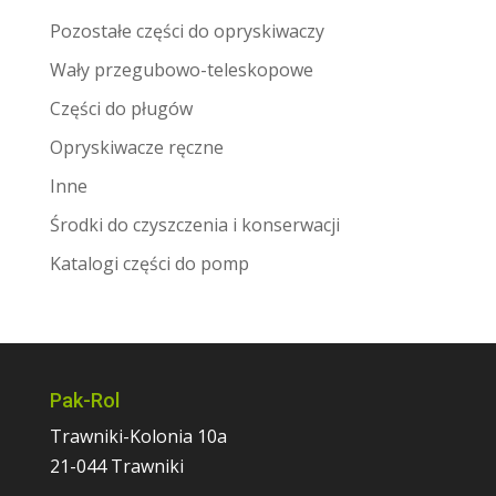
Pozostałe części do opryskiwaczy
Wały przegubowo-teleskopowe
Części do pługów
Opryskiwacze ręczne
Inne
Środki do czyszczenia i konserwacji
Katalogi części do pomp
Pak-Rol
Trawniki-Kolonia 10a
21-044 Trawniki